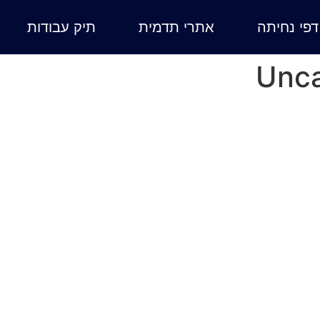
דפי נחיתה
אתרי תדמית
תיק עבודות
Unca