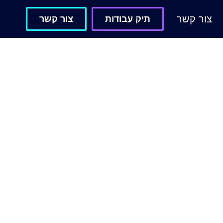
צור קשר
תיק עבודות
צור קשר